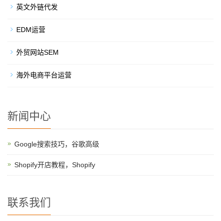
英文外链代发
EDM运营
外贸网站SEM
海外电商平台运营
新闻中心
Google搜索技巧，谷歌高级
Shopify开店教程，Shopify
联系我们