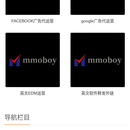
FACEBOOK广告代运营
google广告代运营
英文EDM运营
英文软件群发外链
导航栏目