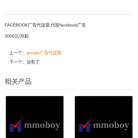
FACEBOOK广告代运营,代投facebook广告
3000元/月起
上一个：
google广告代运营
下一个：没有了
相关产品