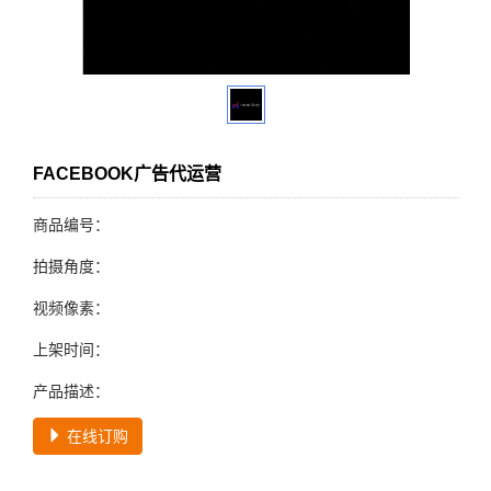
FACEBOOK广告代运营
商品编号：
拍摄角度：
视频像素：
上架时间：
产品描述：
在线订购